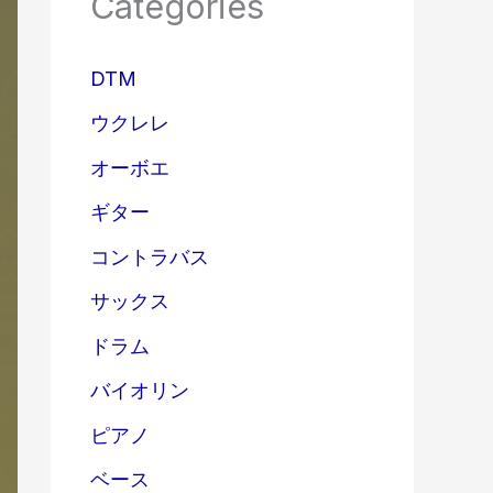
Categories
DTM
ウクレレ
オーボエ
ギター
コントラバス
サックス
ドラム
バイオリン
ピアノ
ベース