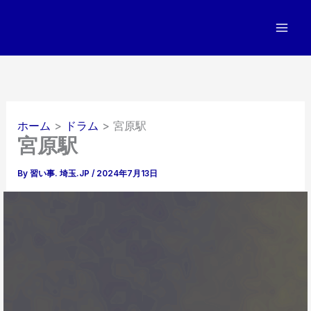
内
容
を
ス
キ
ッ
プ
ホーム
ドラム
宮原駅
宮原駅
By
習い事. 埼玉.JP
/
2024年7月13日