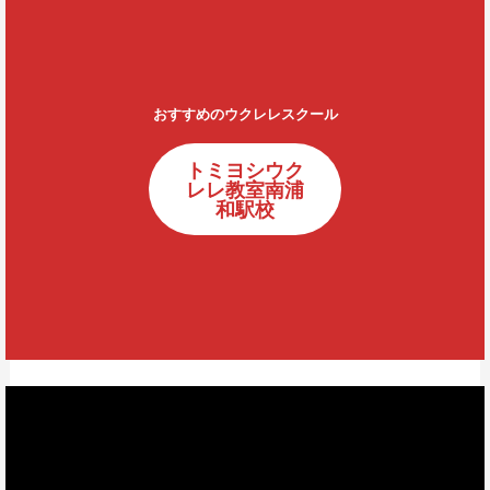
おすすめのウクレレスクール
トミヨシウク
レレ教室南浦
和駅校