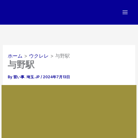
内
容
を
ス
キ
ッ
プ
ホーム
ウクレレ
与野駅
与野駅
By
習い事. 埼玉.JP
/
2024年7月13日