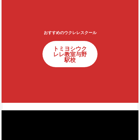
おすすめのウクレレスクール
トミヨシウク
レレ教室与野
駅校