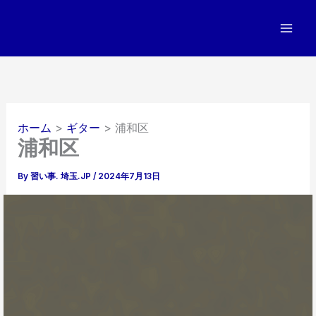
内
容
を
ス
キ
ッ
プ
ホーム
ギター
浦和区
浦和区
By
習い事. 埼玉.JP
/
2024年7月13日