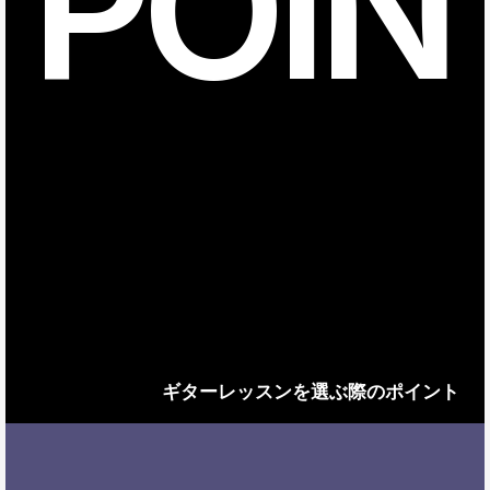
POIN
ギターレッスンを選ぶ際のポイント