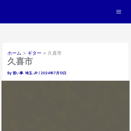
内
容
を
ス
キ
ッ
プ
ホーム
ギター
久喜市
久喜市
By
習い事. 埼玉.JP
/
2024年7月13日