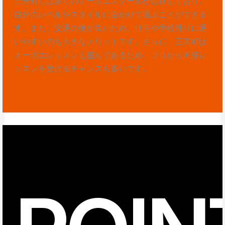
三芳町には多くのオーボエスクールが点在しており、
自分のレベルやスタイルに合わせて選ぶことができま
す。また、交通の便が良いため、仕事や学校帰りに通
いやすいのも大きなメリットです。さらに、三芳町は
オーボエレッスンも盛んであるため、プロから直接レ
ッスンを受けるチャンスも多いです。