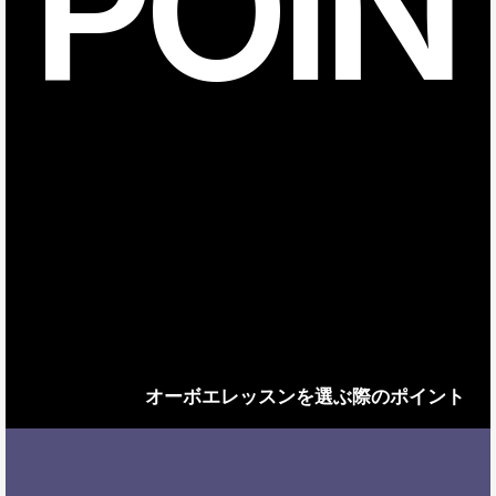
POIN
オーボエレッスンを選ぶ際のポイント