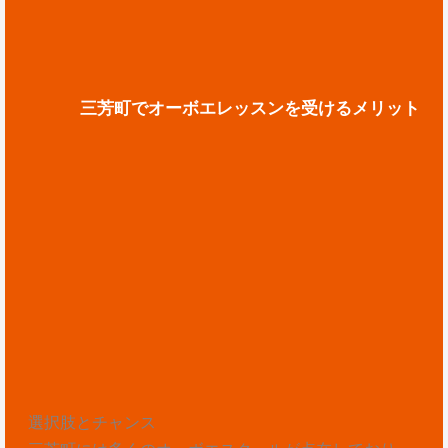
三芳町でオーボエレッスンを受けるメリット
選択肢とチャンス