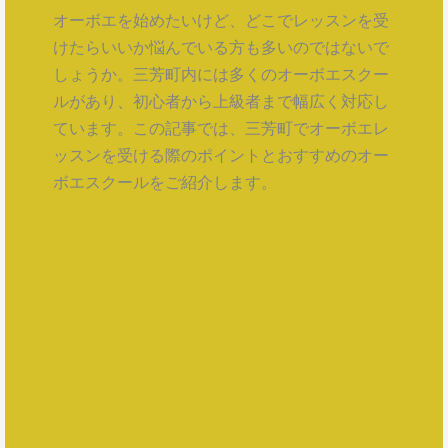
オーボエを始めたいけど、どこでレッスンを受
けたらいいか悩んでいる方も多いのではないで
しょうか。三芳町内には多くのオーボエスクー
ルがあり、初心者から上級者まで幅広く対応し
ています。この記事では、三芳町でオーボエレ
ッスンを受ける際のポイントとおすすめのオー
ボエスクールをご紹介します。