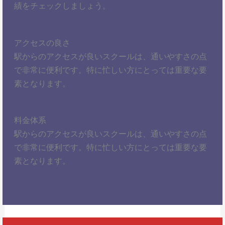
績をチェックしましょう。
アクセスの良さ
駅からのアクセスが良いスクールは、通いやすさの点
で非常に便利です。特に忙しい方にとっては重要な要
素となります。
料金体系
駅からのアクセスが良いスクールは、通いやすさの点
で非常に便利です。特に忙しい方にとっては重要な要
素となります。