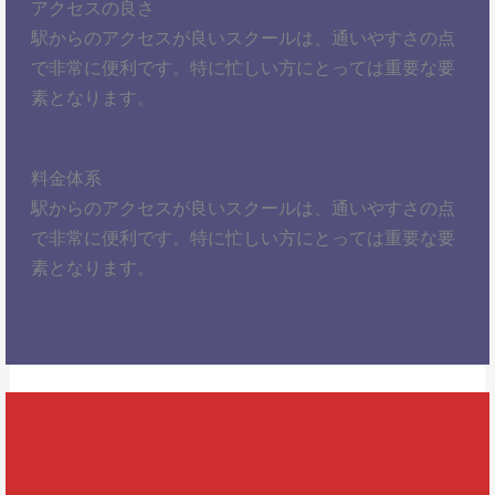
アクセスの良さ
駅からのアクセスが良いスクールは、通いやすさの点
で非常に便利です。特に忙しい方にとっては重要な要
素となります。
料金体系
駅からのアクセスが良いスクールは、通いやすさの点
で非常に便利です。特に忙しい方にとっては重要な要
素となります。