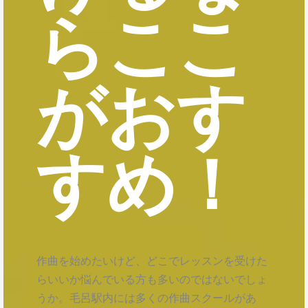
らここ
がおす
すめ！
作曲を始めたいけど、どこでレッスンを受けた
らいいか悩んでいる方も多いのではないでしょ
うか。毛呂駅内には多くの作曲スクールがあ