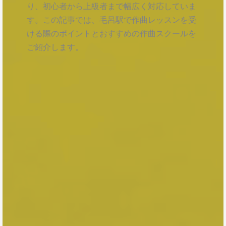
り、初心者から上級者まで幅広く対応していま
す。この記事では、毛呂駅で作曲レッスンを受
ける際のポイントとおすすめの作曲スクールを
ご紹介します。