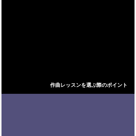
作曲レッスンを選ぶ際のポイント