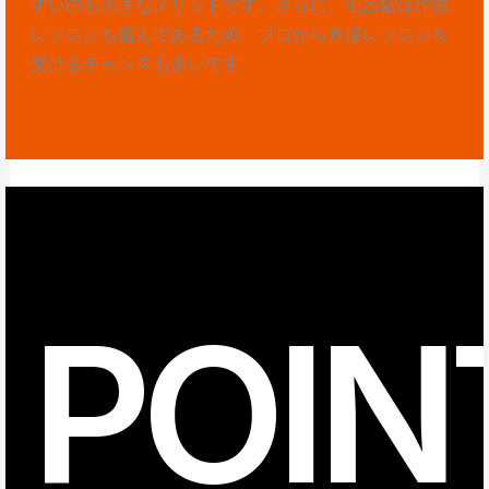
すいのも大きなメリットです。さらに、毛呂駅は作曲
レッスンも盛んであるため、プロから直接レッスンを
受けるチャンスも多いです。
POIN