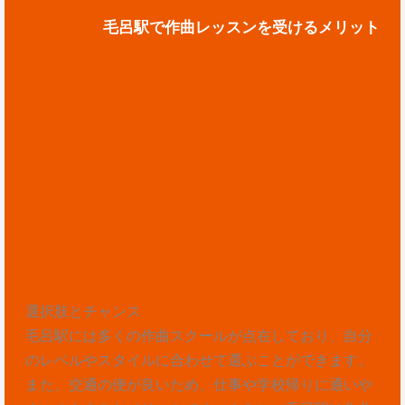
毛呂駅で作曲レッスンを受けるメリット
選択肢とチャンス
毛呂駅には多くの作曲スクールが点在しており、自分
のレベルやスタイルに合わせて選ぶことができます。
また、交通の便が良いため、仕事や学校帰りに通いや