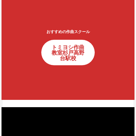
おすすめの作曲スクール
トミヨシ作曲
教室杉戸高野
台駅校