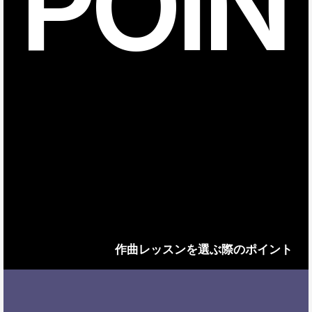
POIN
作曲レッスンを選ぶ際のポイント