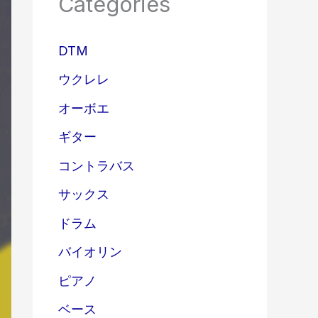
Categories
DTM
ウクレレ
オーボエ
ギター
コントラバス
サックス
ドラム
バイオリン
ピアノ
ベース