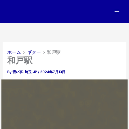
内
容
を
ス
キ
ッ
プ
ホーム
ギター
和戸駅
和戸駅
By
習い事. 埼玉.JP
/
2024年7月13日