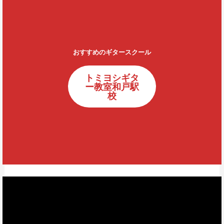
おすすめのギタースクール
トミヨシギタ
ー教室和戸駅
校