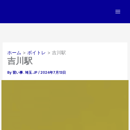
内
容
を
ス
キ
ッ
プ
ホーム
ボイトレ
吉川駅
吉川駅
By
習い事. 埼玉.JP
/
2024年7月13日