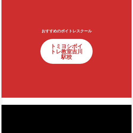
おすすめのボイトレスクール
トミヨシボイ
トレ教室吉川
駅校