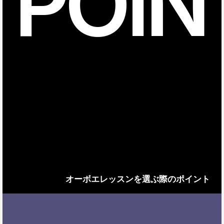
POIN
オーボエレッスンを選ぶ際のポイント