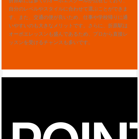
折原駅には多くのオーボエスクールが点在しており、
自分のレベルやスタイルに合わせて選ぶことができま
す。また、交通の便が良いため、仕事や学校帰りに通
いやすいのも大きなメリットです。さらに、折原駅は
オーボエレッスンも盛んであるため、プロから直接レ
ッスンを受けるチャンスも多いです。