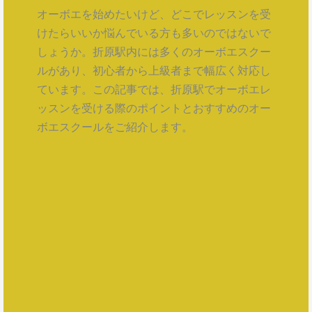
オーボエを始めたいけど、どこでレッスンを受
けたらいいか悩んでいる方も多いのではないで
しょうか。折原駅内には多くのオーボエスクー
ルがあり、初心者から上級者まで幅広く対応し
ています。この記事では、折原駅でオーボエレ
ッスンを受ける際のポイントとおすすめのオー
ボエスクールをご紹介します。