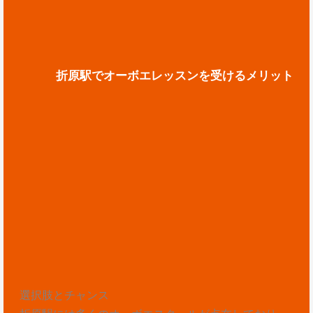
折原駅でオーボエレッスンを受けるメリット
選択肢とチャンス