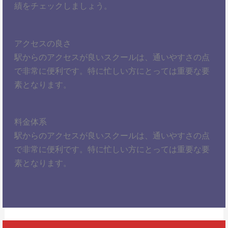
績をチェックしましょう。
アクセスの良さ
駅からのアクセスが良いスクールは、通いやすさの点
で非常に便利です。特に忙しい方にとっては重要な要
素となります。
料金体系
駅からのアクセスが良いスクールは、通いやすさの点
で非常に便利です。特に忙しい方にとっては重要な要
素となります。