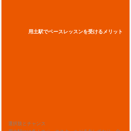
用土駅でベースレッスンを受けるメリット
選択肢とチャンス