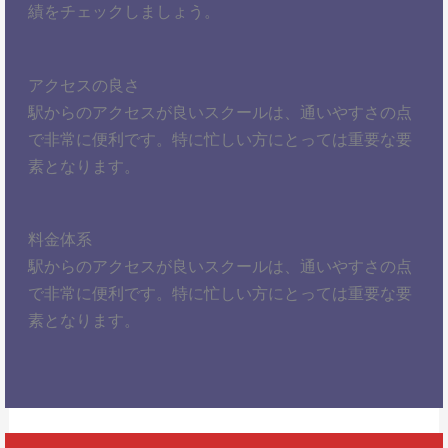
績をチェックしましょう。
アクセスの良さ
駅からのアクセスが良いスクールは、通いやすさの点
で非常に便利です。特に忙しい方にとっては重要な要
素となります。
料金体系
駅からのアクセスが良いスクールは、通いやすさの点
で非常に便利です。特に忙しい方にとっては重要な要
素となります。