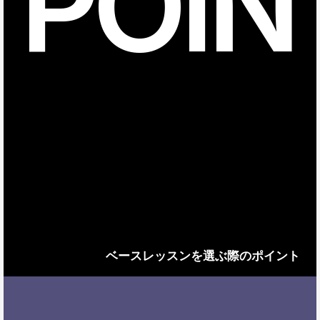
POIN
ベースレッスンを選ぶ際のポイント