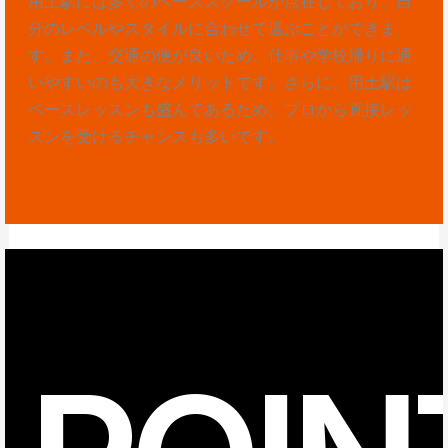
用土駅には多くのベーススクールが点在しており、自
分のレベルやスタイルに合わせて選ぶことができま
す。また、交通の便が良いため、仕事や学校帰りに通
いやすいのも大きなメリットです。さらに、用土駅は
ベースレッスンも盛んであるため、プロから直接レッ
スンを受けるチャンスも多いです。