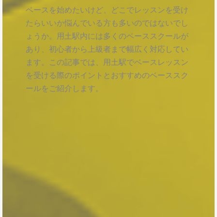
ベースを始めたいけど、どこでレッスンを受け
たらいいか悩んでいる方も多いのではないでし
ょうか。用土駅内には多くのベーススクールが
あり、初心者から上級者まで幅広く対応してい
ます。この記事では、用土駅でベースレッスン
を受ける際のポイントとおすすめのベーススク
ールをご紹介します。