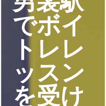
男衾駅
でボイ
トレレ
ッスン
を受け