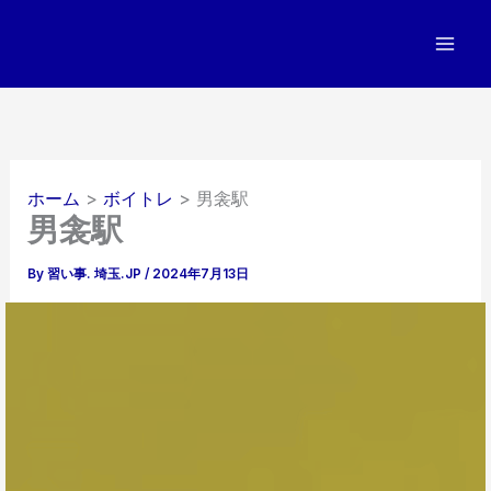
内
容
を
ス
キ
ッ
プ
ホーム
ボイトレ
男衾駅
男衾駅
By
習い事. 埼玉.JP
/
2024年7月13日