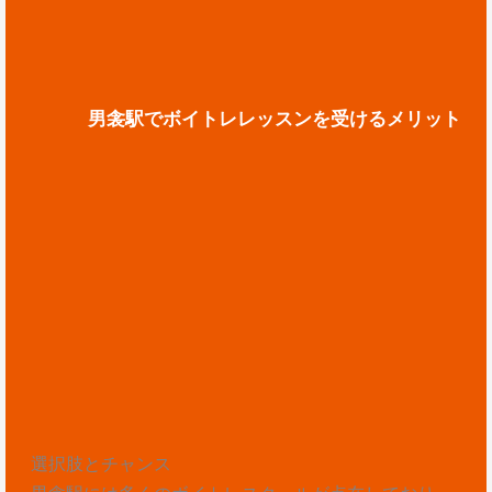
男衾駅でボイトレレッスンを受けるメリット
選択肢とチャンス