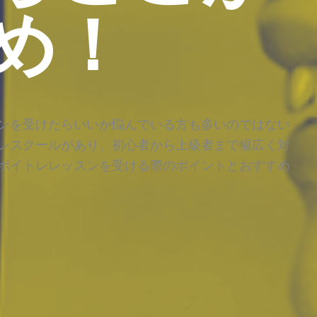
め！
ンを受けたらいいか悩んでいる方も多いのではない
レスクールがあり、初心者から上級者まで幅広く対
ボイトレレッスンを受ける際のポイントとおすすめ