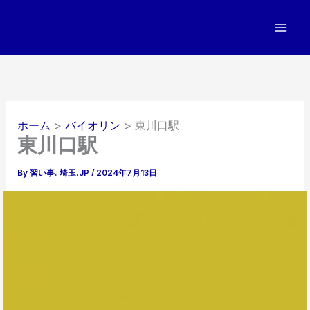
内
容
を
ス
キ
ッ
プ
ホーム
バイオリン
東川口駅
東川口駅
By
習い事. 埼玉.JP
/
2024年7月13日