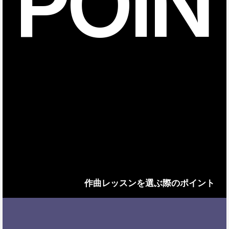
POIN
作曲レッスンを選ぶ際のポイント