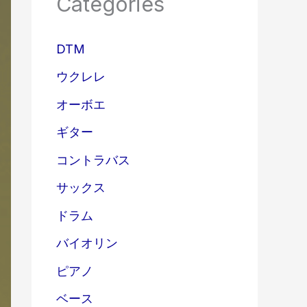
Categories
DTM
ウクレレ
オーボエ
ギター
コントラバス
サックス
ドラム
バイオリン
ピアノ
ベース