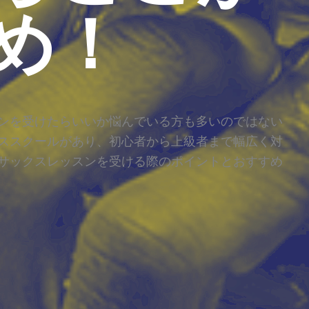
め！
ンを受けたらいいか悩んでいる方も多いのではない
ススクールがあり、初心者から上級者まで幅広く対
サックスレッスンを受ける際のポイントとおすすめ