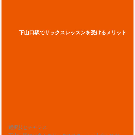
下山口駅でサックスレッスンを受けるメリット
選択肢とチャンス