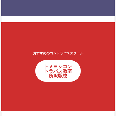
おすすめのコントラバススクール
トミヨシコン
トラバス教室
所沢駅校