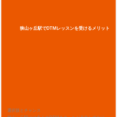
狭山ヶ丘駅でDTMレッスンを受けるメリット
選択肢とチャンス