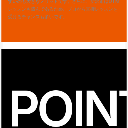
すいのも大きなメリットです。さらに、所沢市はDTM
レッスンも盛んであるため、プロから直接レッスンを
受けるチャンスも多いです。
POIN