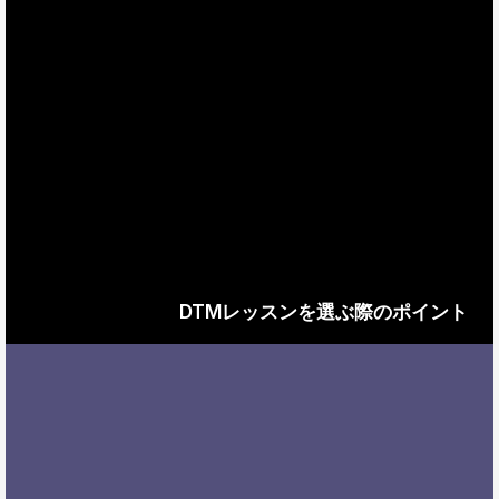
DTMレッスンを選ぶ際のポイント