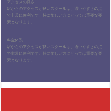
アクセスの良さ
駅からのアクセスが良いスクールは、通いやすさの点
で非常に便利です。特に忙しい方にとっては重要な要
素となります。
料金体系
駅からのアクセスが良いスクールは、通いやすさの点
で非常に便利です。特に忙しい方にとっては重要な要
素となります。