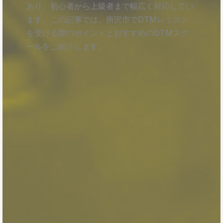
あり、初心者から上級者まで幅広く対応してい
ます。この記事では、所沢市でDTMレッスン
を受ける際のポイントとおすすめのDTMスク
ールをご紹介します。