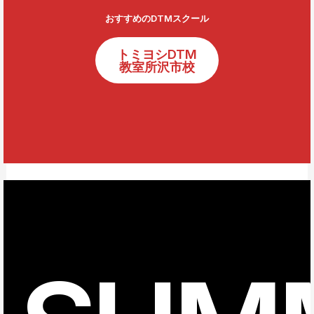
おすすめのDTMスクール
トミヨシDTM
教室所沢市校