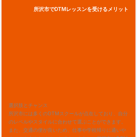
所沢市でDTMレッスンを受けるメリット
選択肢とチャンス
所沢市には多くのDTMスクールが点在しており、自分
のレベルやスタイルに合わせて選ぶことができます。
また、交通の便が良いため、仕事や学校帰りに通いや