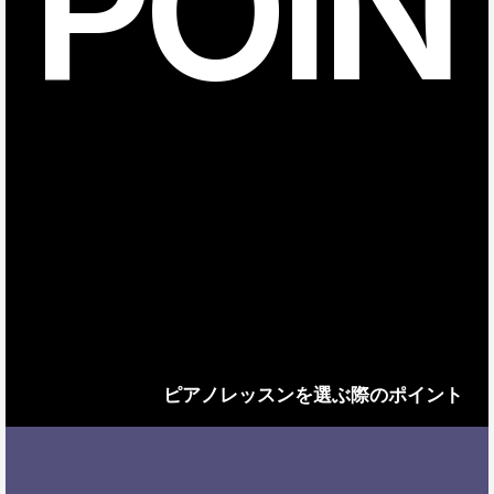
POIN
ピアノレッスンを選ぶ際のポイント