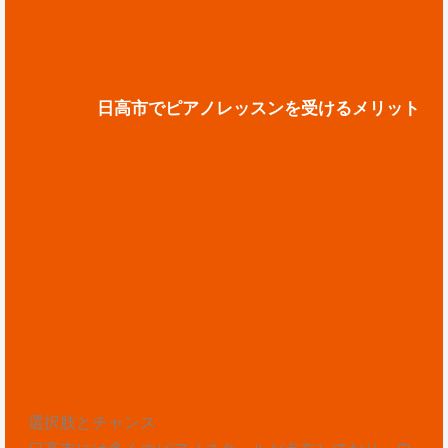
日高市でピアノレッスンを受けるメリット
選択肢とチャンス