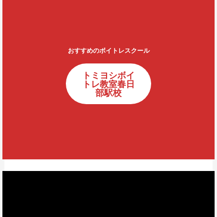
おすすめのボイトレスクール
トミヨシボイ
トレ教室春日
部駅校