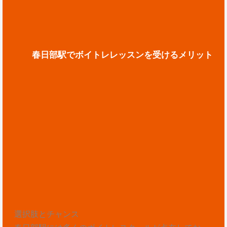
春日部駅でボイトレレッスンを受けるメリット
選択肢とチャンス