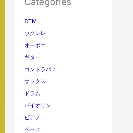
Categories
DTM
ウクレレ
オーボエ
ギター
コントラバス
サックス
ドラム
バイオリン
ピアノ
ベース