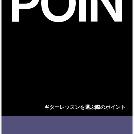
POIN
ギターレッスンを選ぶ際のポイント