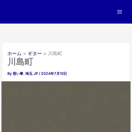
内
容
を
ス
キ
ッ
プ
ホーム
ギター
川島町
川島町
By
習い事. 埼玉.JP
/
2024年7月13日