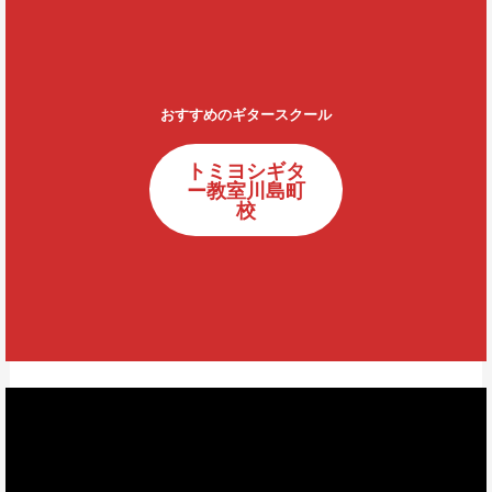
おすすめのギタースクール
トミヨシギタ
ー教室川島町
校