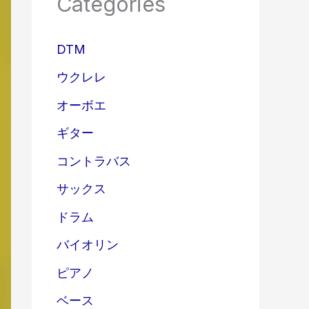
Categories
DTM
ウクレレ
オーボエ
ギター
コントラバス
サックス
ドラム
バイオリン
ピアノ
ベース