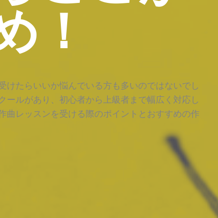
め！
受けたらいいか悩んでいる方も多いのではないでし
クールがあり、初心者から上級者まで幅広く対応し
作曲レッスンを受ける際のポイントとおすすめの作