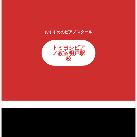
おすすめのピアノスクール
トミヨシピア
ノ教室明戸駅
校