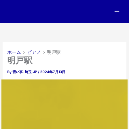
内
容
を
ス
キ
ッ
プ
ホーム
ピアノ
明戸駅
明戸駅
By
習い事. 埼玉.JP
/
2024年7月13日