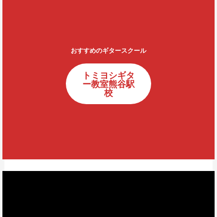
おすすめのギタースクール
トミヨシギタ
ー教室熊谷駅
校