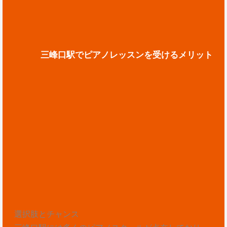
三峰口駅でピアノレッスンを受けるメリット
選択肢とチャンス