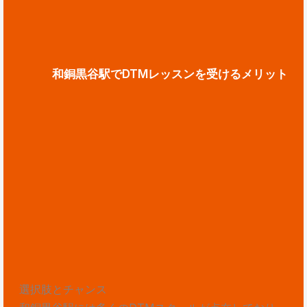
和銅黒谷駅でDTMレッスンを受けるメリット
選択肢とチャンス