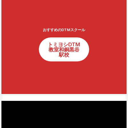
おすすめのDTMスクール
トミヨシDTM
教室和銅黒谷
駅校