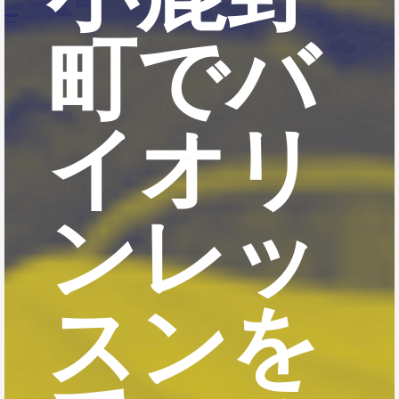
町でバ
イオリ
ンレッ
スンを