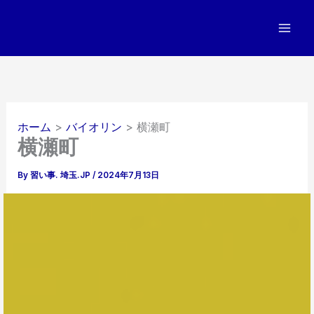
内
容
を
ス
キ
ッ
プ
ホーム
バイオリン
横瀬町
横瀬町
By
習い事. 埼玉.JP
/
2024年7月13日