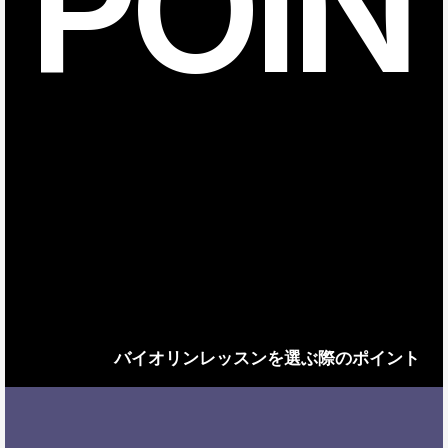
POIN
バイオリンレッスンを選ぶ際のポイント