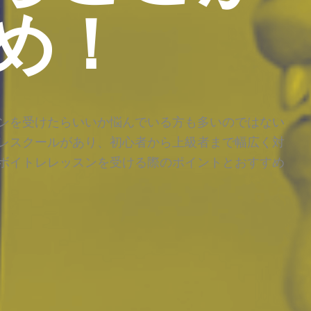
め！
ンを受けたらいいか悩んでいる方も多いのではない
レスクールがあり、初心者から上級者まで幅広く対
ボイトレレッスンを受ける際のポイントとおすすめ