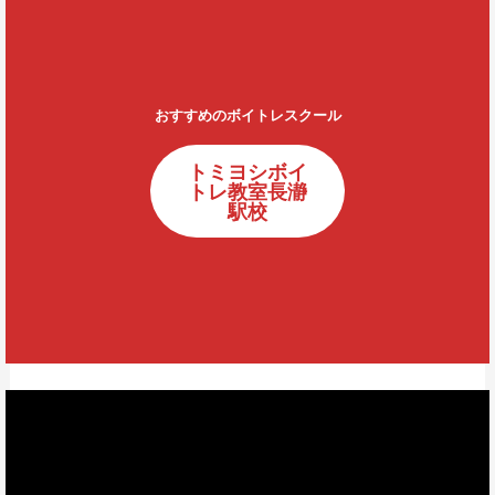
おすすめのボイトレスクール
トミヨシボイ
トレ教室長瀞
駅校