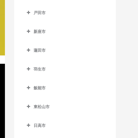
御花畑駅のピアノ教室
所沢市のピアノ教室
鶴ケ島駅のピアノ教室
戸田市
影森駅のピアノ教室
航空公園駅のピアノ教室
戸田市のピアノ教室
白久駅のピアノ教室
小手指駅のピアノ教室
新座市
北戸田駅のピアノ教室
西武秩父駅のピアノ教室
狭山ヶ丘駅のピアノ教室
新座市のピアノ教室
戸田駅のピアノ教室
蓮田市
秩父駅のピアノ教室
下山口駅のピアノ教室
志木駅のピアノ教室
戸田公園駅のピアノ教室
蓮田市のピアノ教室
武州中川駅のピアノ教室
新所沢駅のピアノ教室
新座駅のピアノ教室
羽生市
蓮田駅のピアノ教室
武州日野駅のピアノ教室
西武園ゆうえんち駅のピア
羽生市のピアノ教室
ノ教室
飯能市
三峰口駅のピアノ教室
新郷駅のピアノ教室
飯能市のピアノ教室
西武球場前駅のピアノ教室
和銅黒谷駅のピアノ教室
西羽生駅のピアノ教室
東松山市
吾野駅のピアノ教室
所沢駅のピアノ教室
羽生駅のピアノ教室
東松山市のピアノ教室
正丸駅のピアノ教室
西所沢駅のピアノ教室
日高市
南羽生駅のピアノ教室
高坂駅のピアノ教室
西吾野駅のピアノ教室
日高市のピアノ教室
東所沢駅のピアノ教室