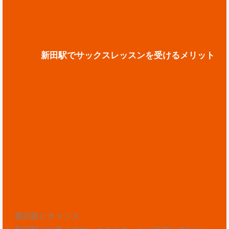
新田駅でサックスレッスンを受けるメリット
選択肢とチャンス