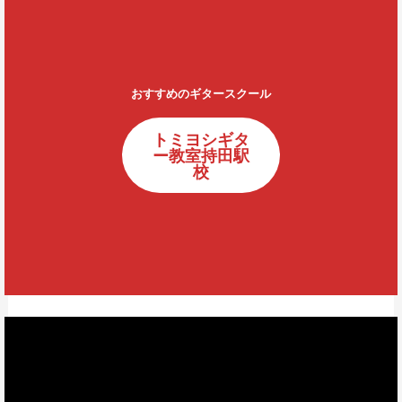
おすすめのギタースクール
トミヨシギタ
ー教室持田駅
校