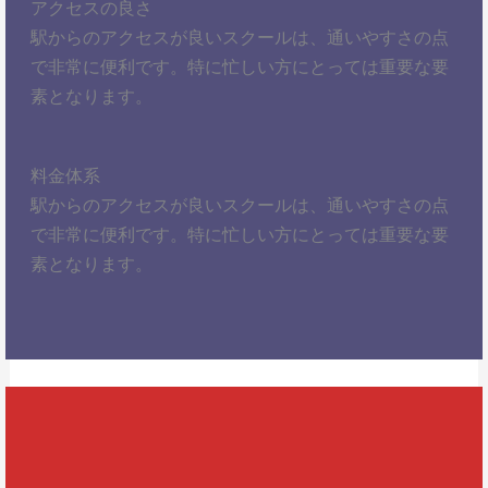
アクセスの良さ
駅からのアクセスが良いスクールは、通いやすさの点
で非常に便利です。特に忙しい方にとっては重要な要
素となります。
料金体系
駅からのアクセスが良いスクールは、通いやすさの点
で非常に便利です。特に忙しい方にとっては重要な要
素となります。