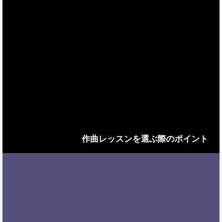
作曲レッスンを選ぶ際のポイント