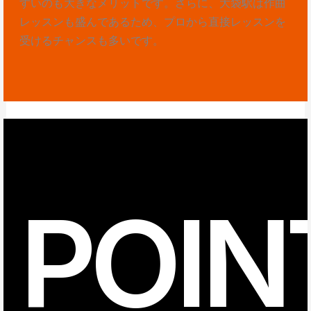
すいのも大きなメリットです。さらに、大袋駅は作曲
レッスンも盛んであるため、プロから直接レッスンを
受けるチャンスも多いです。
POIN