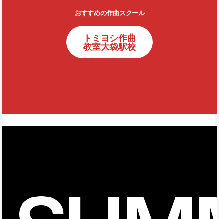
おすすめの作曲スクール
トミヨシ作曲
教室大袋駅校