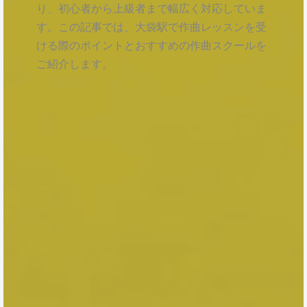
り、初心者から上級者まで幅広く対応していま
す。この記事では、大袋駅で作曲レッスンを受
ける際のポイントとおすすめの作曲スクールを
ご紹介します。