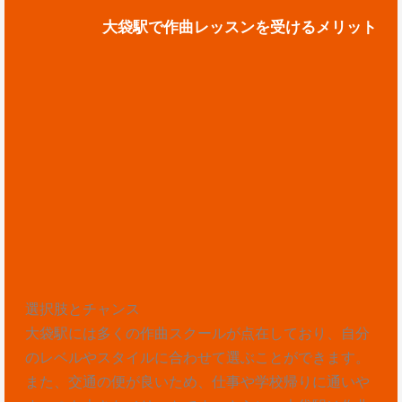
大袋駅で作曲レッスンを受けるメリット
選択肢とチャンス
大袋駅には多くの作曲スクールが点在しており、自分
のレベルやスタイルに合わせて選ぶことができます。
また、交通の便が良いため、仕事や学校帰りに通いや